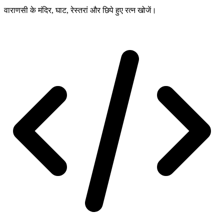
वाराणसी के मंदिर, घाट, रेस्तरां और छिपे हुए रत्न खोजें।