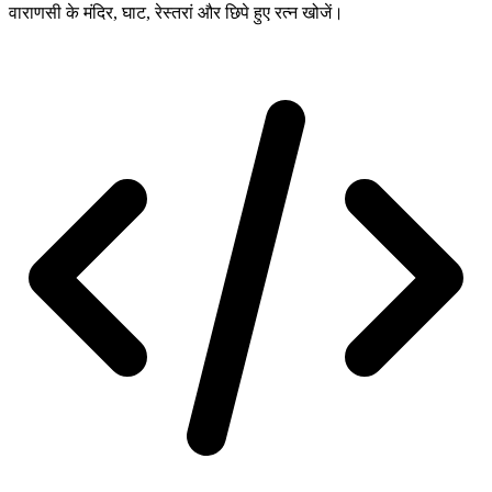
वाराणसी के मंदिर, घाट, रेस्तरां और छिपे हुए रत्न खोजें।