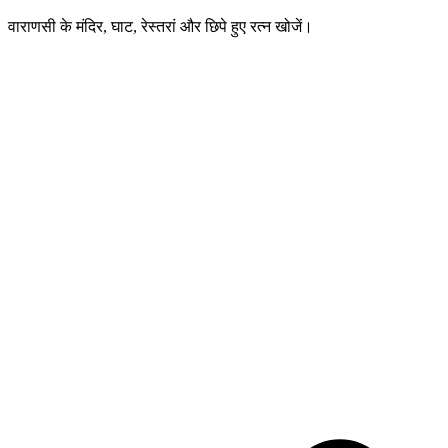
वाराणसी के मंदिर, घाट, रेस्तरां और छिपे हुए रत्न खोजें।